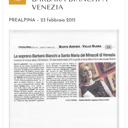
VENEZIA
PREALPINA – 23 febbraio 2015