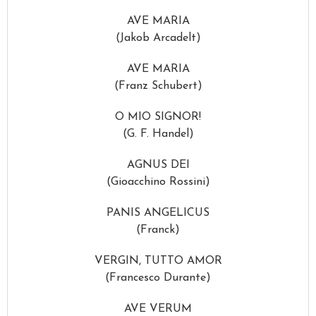
AVE MARIA
(Jakob Arcadelt)
AVE MARIA
(Franz Schubert)
O MIO SIGNOR!
(G. F. Handel)
AGNUS DEI
(Gioacchino Rossini)
PANIS ANGELICUS
(Franck)
VERGIN, TUTTO AMOR
(Francesco Durante)
AVE VERUM