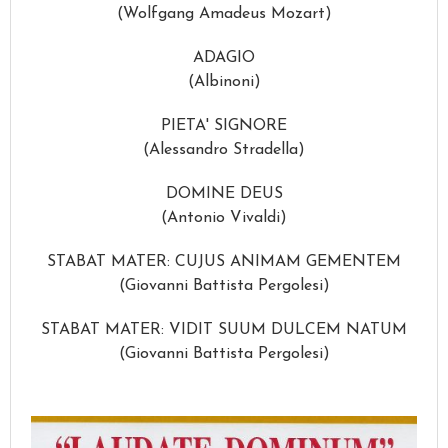
(Wolfgang Amadeus Mozart)
ADAGIO
(Albinoni)
PIETA' SIGNORE
(Alessandro Stradella)
DOMINE DEUS
(Antonio Vivaldi)
STABAT MATER: CUJUS ANIMAM GEMENTEM
(Giovanni Battista Pergolesi)
STABAT MATER: VIDIT SUUM DULCEM NATUM
(Giovanni Battista Pergolesi)