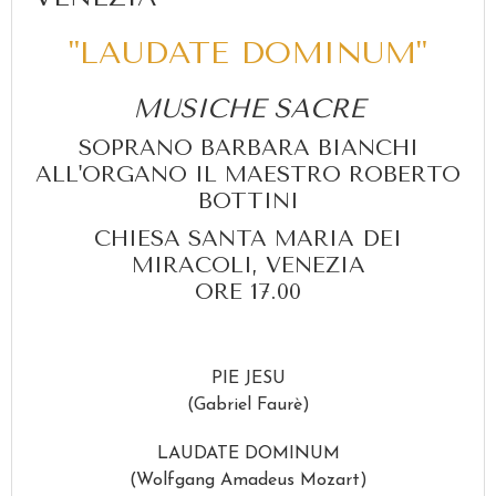
"LAUDATE DOMINUM"
MUSICHE SACRE
SOPRANO BARBARA BIANCHI
ALL'ORGANO IL MAESTRO ROBERTO
BOTTINI
CHIESA SANTA MARIA DEI
MIRACOLI, VENEZIA
ORE 17.00
PIE JESU
(Gabriel Faurè)
LAUDATE DOMINUM
(Wolfgang Amadeus Mozart)