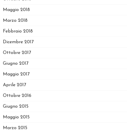
Maggio 2018
Marzo 2018
Febbraio 2018
Dicembre 2017
Ottobre 2017
Giugno 2017
Maggio 2017
Aprile 2017
Ottobre 2016
Giugno 2015
Maggio 2015
Marzo 2015