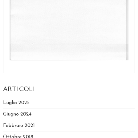
ARTICOLI
Luglio 2025
Giugno 2024
Febbraio 2021
Ottobre 2018