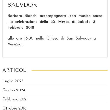
SALVDOR
Barbara Bianchi accompagnera’ , con musica sacra
, la celebrazione della SS. Messa di Sabato 3
Febbraio 2018
alle ore 16.00 nella Chiesa di San Salvador a
Venezia .
ARTICOLI
Luglio 2025
Giugno 2024
Febbraio 2021
Ottobre 2018