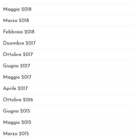
Maggio 2018
Marzo 2018
Febbraio 2018
Dicembre 2017
Ottobre 2017
Giugno 2017
Maggio 2017
Aprile 2017
Ottobre 2016
Giugno 2015
Maggio 2015
Marzo 2015