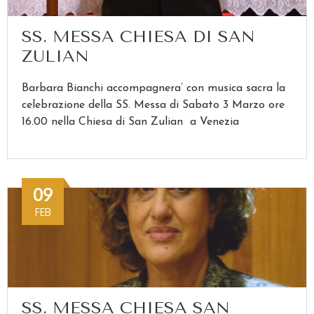
SS. MESSA CHIESA DI SAN
ZULIAN
Barbara Bianchi accompagnera’ con musica sacra la
celebrazione della SS. Messa di Sabato 3 Marzo ore
16.00 nella Chiesa di San Zulian a Venezia
09
FEB
SS. MESSA CHIESA SAN