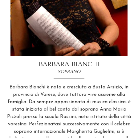
BARBARA BIANCHI
SOPRANO
Barbara Bianchi è nata e cresciuta a Busto Arsizio, in
provincia di Varese, dove tuttora vive assieme alla
famiglia. Da sempre appassionata di musica classica, è
stata iniziata al bel canto dal soprano Anna Maria
Pizzoli presso la scuola Rossini, noto istituto della città
varesina. Perfezionatasi successivamente con il celebre
soprano internazionale Margherita Guglielmi, si è