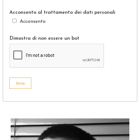
Acconsento al trattamento dei dati personali
Acconsento
Dimostra di non essere un bot