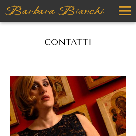
CONTATTI