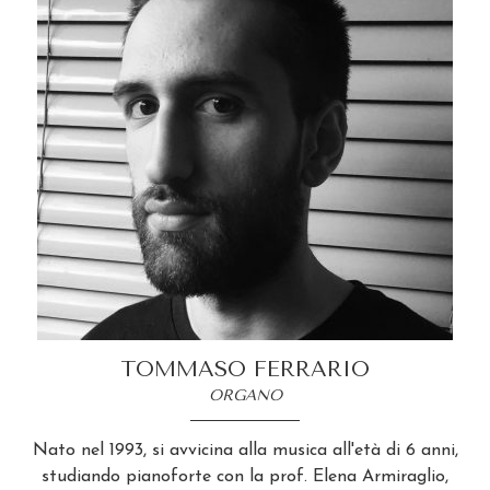
TOMMASO FERRARIO
ORGANO
Nato nel 1993, si avvicina alla musica all'età di 6 anni,
studiando pianoforte con la prof. Elena Armiraglio,