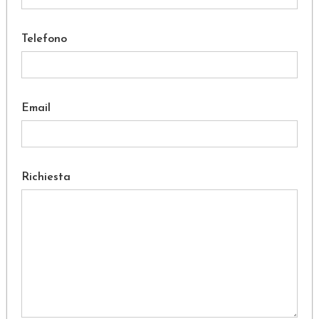
Telefono
Email
Richiesta