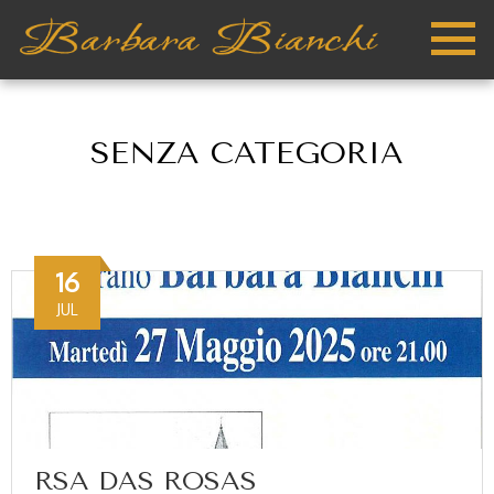
SENZA CATEGORIA
16
JUL
RSA DAS ROSAS