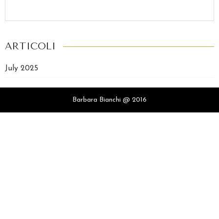
ARTICOLI
July 2025
Barbara Bianchi @ 2016