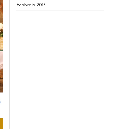
Febbraio 2015