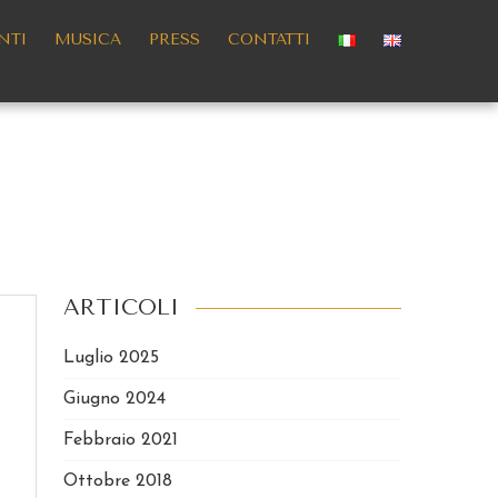
NTI
MUSICA
PRESS
CONTATTI
ARTICOLI
Luglio 2025
Giugno 2024
Febbraio 2021
Ottobre 2018