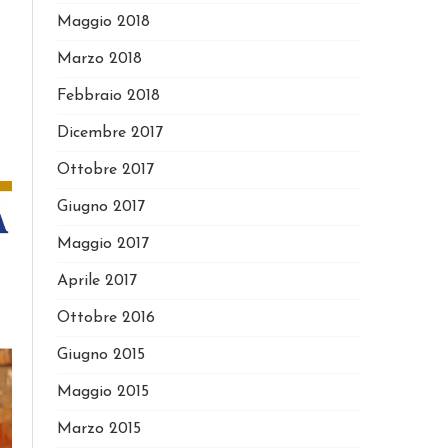
Maggio 2018
Marzo 2018
Febbraio 2018
Dicembre 2017
Ottobre 2017
Giugno 2017
Maggio 2017
Aprile 2017
Ottobre 2016
Giugno 2015
Maggio 2015
Marzo 2015