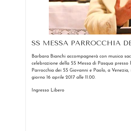
SS MESSA PARROCCHIA DE
Barbara Bianchi accompagnerà con musica sac
celebrazione della SS Messa di Pasqua presso 
Parrocchia dei SS Giovanni e Paolo, a Venezia, i
giorno 16 aprile 2017 alle 11.00.
Ingresso Libero