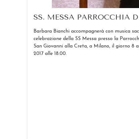
SS. MESSA PARROCCHIA D
Barbara Bianchi accompagnerà con musica sac
celebrazione della SS Messa presso la Parrocch
San Giovanni alla Creta, a Milano, il giorno 8 a
2017 alle 18.00.