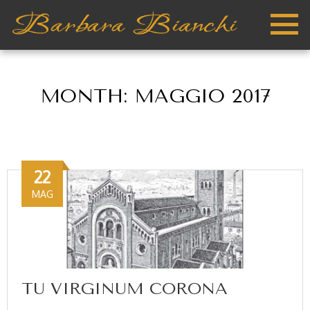
MONTH:
MAGGIO 2017
22
MAG
TU VIRGINUM CORONA