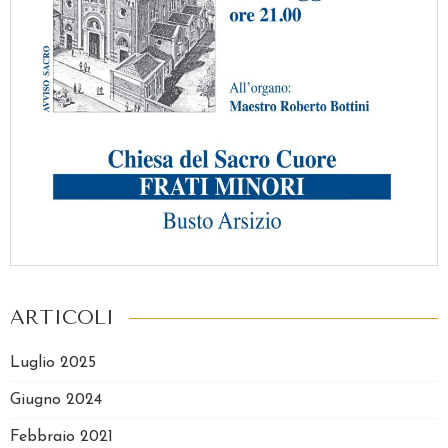
ARTICOLI
Luglio 2025
Giugno 2024
Febbraio 2021