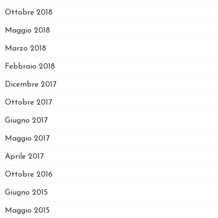
Ottobre 2018
Maggio 2018
Marzo 2018
Febbraio 2018
Dicembre 2017
Ottobre 2017
Giugno 2017
Maggio 2017
Aprile 2017
Ottobre 2016
Giugno 2015
Maggio 2015