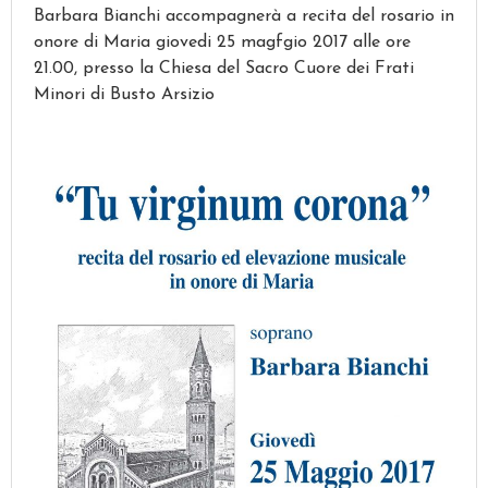
Barbara Bianchi accompagnerà a recita del rosario in
onore di Maria giovedi 25 magfgio 2017 alle ore
21.00, presso la Chiesa del Sacro Cuore dei Frati
Minori di Busto Arsizio