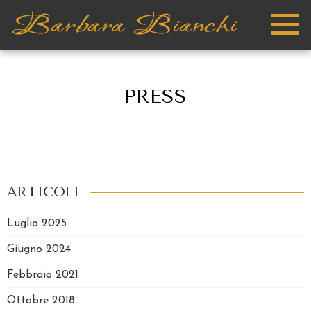
PRESS
ARTICOLI
Luglio 2025
Giugno 2024
Febbraio 2021
Ottobre 2018