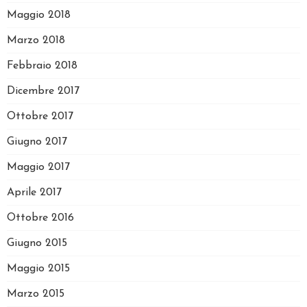
Maggio 2018
Marzo 2018
Febbraio 2018
Dicembre 2017
Ottobre 2017
Giugno 2017
Maggio 2017
Aprile 2017
Ottobre 2016
Giugno 2015
Maggio 2015
Marzo 2015