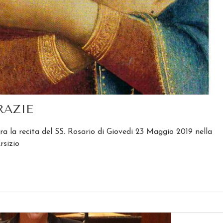
RAZIE
 la recita del SS. Rosario di Giovedi 23 Maggio 2019 nella
rsizio