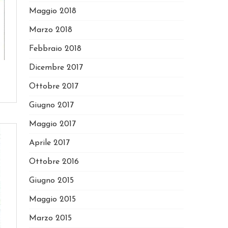
Maggio 2018
Marzo 2018
Febbraio 2018
Dicembre 2017
Ottobre 2017
Giugno 2017
Maggio 2017
Aprile 2017
Ottobre 2016
Giugno 2015
Maggio 2015
Marzo 2015