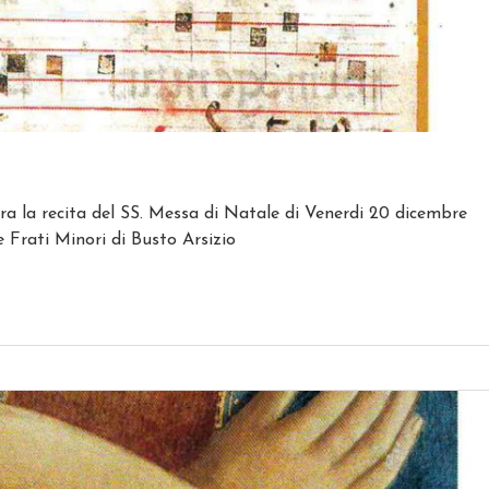
 la recita del SS. Messa di Natale di Venerdi 20 dicembre
e Frati Minori di Busto Arsizio