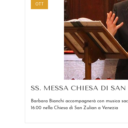
OTT
SS. MESSA CHIESA DI SAN
Barbara Bianchi accompagnerà con musica sacr
16.00 nella Chiesa di San Zulian a Venezia