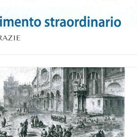
RAZIE