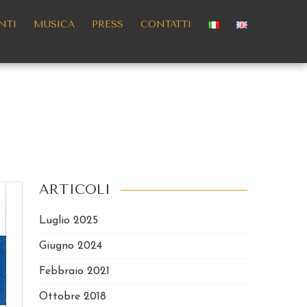
NTI
MUSICA
PRESS
CONTATTI
ARTICOLI
Luglio 2025
Giugno 2024
Febbraio 2021
Ottobre 2018