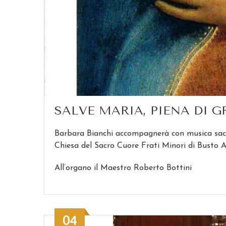
SALVE MARIA, PIENA DI G
Barbara Bianchi accompagnerà con musica sacra
Chiesa del Sacro Cuore Frati Minori di Busto A
All’organo il Maestro Roberto Bottini
04