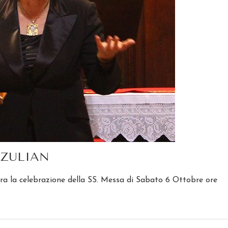
 ZULIAN
a la celebrazione della SS. Messa di Sabato 6 Ottobre ore