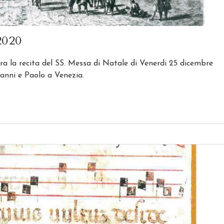
020
 la recita del SS. Messa di Natale di Venerdi 25 dicembre
vanni e Paolo a Venezia.