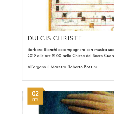
DULCIS CHRISTE
Barbara Bianchi accompagnerà con musica sacra
2019 alle ore 21.00 nella Chiesa del Sacro Cuor
All’organo il Maestro Roberto Bottini
02
FEB