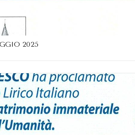
GGIO 2025