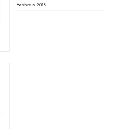
Febbraio 2015