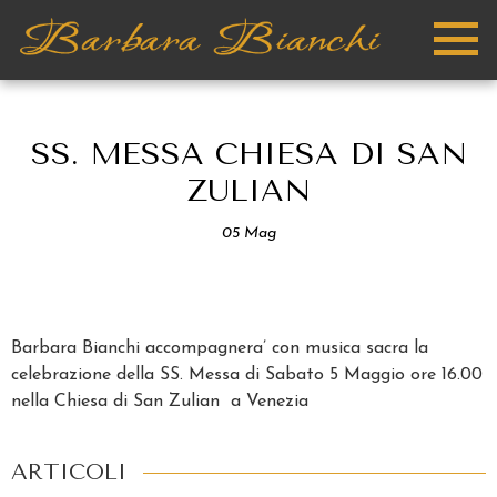
SS. MESSA CHIESA DI SAN
ZULIAN
05
Mag
Barbara Bianchi accompagnera’ con musica sacra la
celebrazione della SS. Messa di Sabato 5 Maggio ore 16.00
nella Chiesa di San Zulian a Venezia
ARTICOLI